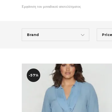
Εμφάνιση του μοναδικού αποτελέσματος
Brand
Pric
-57%