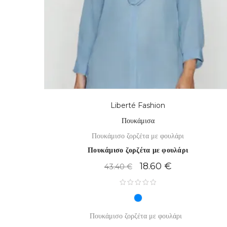
Liberté Fashion
Πουκάμισα
Πουκάμισο ζορζέτα με φουλάρι
Πουκάμισο ζορζέτα με φουλάρι
18.60
€
43.40
€
Πουκάμισο ζορζέτα με φουλάρι