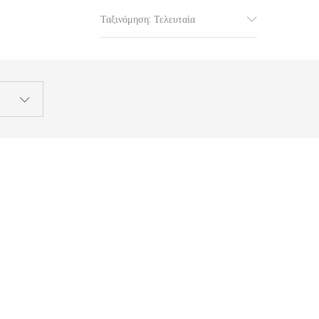
Ταξινόμηση: Τελευταία