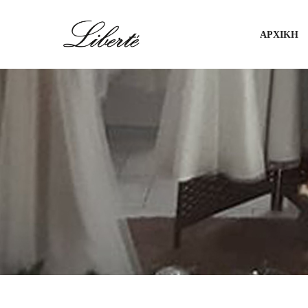
ΑΡΧΙΚΗ