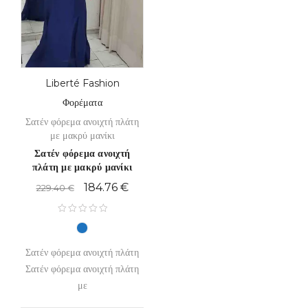
Liberté Fashion
Φορέματα
Σατέν φόρεμα ανοιχτή πλάτη
με μακρύ μανίκι
Σατέν φόρεμα ανοιχτή
πλάτη με μακρύ μανίκι
184.76
€
229.40
€
Σατέν φόρεμα ανοιχτή πλάτη
Σατέν φόρεμα ανοιχτή πλάτη
με