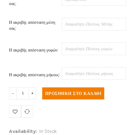
σας:
Η ακριβής απόσταση μέση
σας:
Η ακριβής απόσταση γοφών:
Η ακριβής απόσταση μήκους:
ΠΡΟΣΘΉΚΗ ΣΤΟ ΚΑΛΆΘΙ
Availability:
In Stock