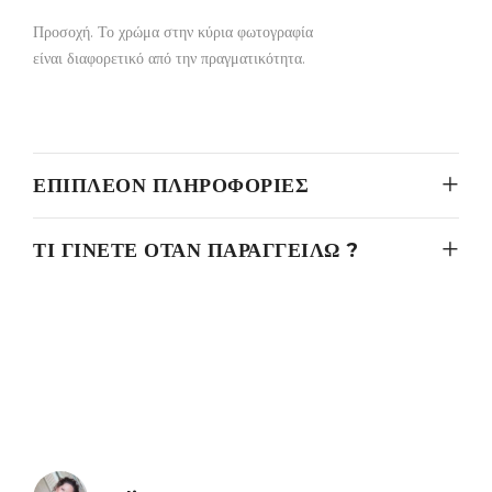
Προσοχή. Το χρώμα στην κύρια φωτογραφία
είναι διαφορετικό από την πραγματικότητα.
ΕΠΙΠΛΈΟΝ ΠΛΗΡΟΦΟΡΊΕΣ
ΤΙ ΓΊΝΕΤΕ ΌΤΑΝ ΠΑΡΑΓΓΕΊΛΩ ?