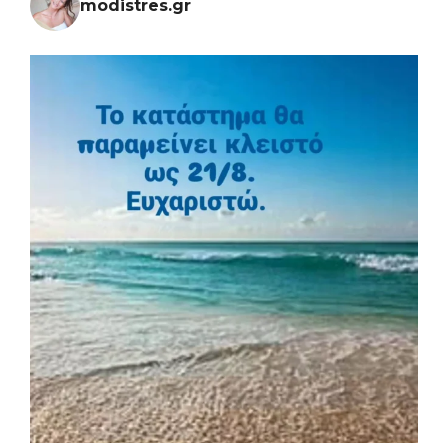
modistres.gr