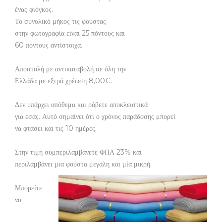
ένας φιόγκος.
Το συνολικό μήκος τις φούστας
στην φωτογραφία είναι 25 πόντους και
60 πόντους αντίστοιχα.
Αποστολή με αντικαταβολή σε όλη την
Ελλάδα με εξτρά χρέωση 8,00€.
Δεν υπάρχει απόθεμα και ράβετε αποκλειστικά
για εσάς. Αυτό σημαίνει ότι ο χρόνος παράδοσης μπορεί
να φτάσει και τις 10 ημέρες.
Στην τιμή συμπεριλαμβάνετε ΦΠΑ 23% και
περιλαμβάνει μια φούστα μεγάλη και μία μικρή.
Μπορείτε
να