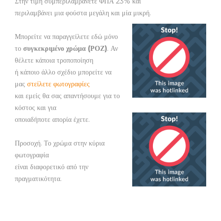
Στην τιμή συμπεριλαμβάνετε ΦΠΑ 23% και
περιλαμβάνει μια φούστα μεγάλη και μία μικρή.
Μπορείτε να παραγγείλετε εδώ μόνο
το
συγκεκριμένο χρώμα (ΡΟΖ)
. Αν
θέλετε κάποια τροποποίηση
ή κάποιο άλλο σχέδιο μπορείτε να
μας
στείλετε φωτογραφίες
και εμείς θα σας απαντήσουμε για το
κόστος και για
οποιαδήποτε απορία έχετε.
Προσοχή. Το χρώμα στην κύρια
φωτογραφία
είναι διαφορετικό από την
πραγματικότητα.