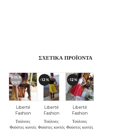
ΣΧΕΤΙΚΆ ΠΡΟΪΌΝΤΑ
SOLD
-12%
-12%
OUT
Liberté
Liberté
Liberté
Fashion
Fashion
Fashion
Τούλινες
Τούλινες
Τούλινες
Φούστες κοντές
Φούστες κοντές
Φούστες κοντές