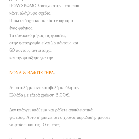
ΠΟΛΥΧΡΩΜΟ λάστιχο στην μέση που
κάνει αλάγλυφο σχέδιο.
Πίσω υπάρχει και σε σατέν ύφασμα
ένας φιόγκος.
Το συνολικό μήκος τις φούστας
στην φωτογραφία είναι 25 πόντους και
60 πόντους αντίστοιχα,
και την φτιάξαμε για την
ΝΟΝΆ & ΒΑΦΤΙΣΤΗΡΑ
.
Αποστολή με αντικαταβολή σε όλη την
Ελλάδα με εξτρά χρέωση 8,00€.
Δεν υπάρχει απόθεμα και ράβετε αποκλειστικά
για εσάς. Αυτό σημαίνει ότι ο χρόνος παράδοσης μπορεί
να φτάσει και τις 10 ημέρες.