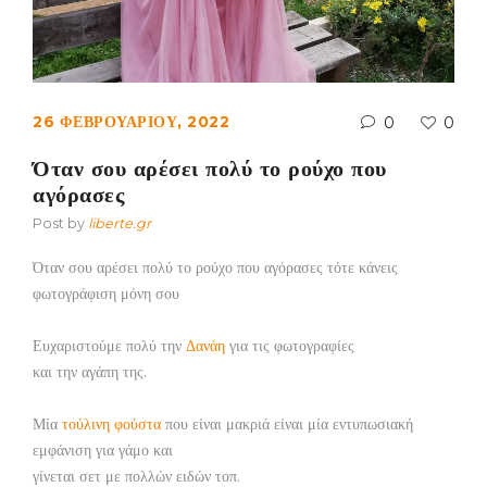
26 ΦΕΒΡΟΥΑΡΊΟΥ, 2022
0
0
Όταν σου αρέσει πολύ το ρούχο που
αγόρασες
Post by
liberte.gr
Όταν σου αρέσει πολύ το ρούχο που αγόρασες τότε κάνεις
φωτογράφιση μόνη σου
Ευχαριστούμε πολύ την
Δανάη
για τις φωτογραφίες
και την αγάπη της.
Μία
τούλινη φούστα
που είναι μακριά είναι μία εντυπωσιακή
εμφάνιση για γάμο και
γίνεται σετ με πολλών ειδών τοπ.