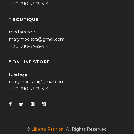
(+30) 210-57-65-314
* BOUTIQUE
modistres.gr
marymodistra@gmail.com
(+30) 210-57-65-314
* ON LINE STORE
liberte.gr
marymodistra@gmail.com
(+30) 210-57-65-314
©
Liberté Fashion
. All Rights Reserved.