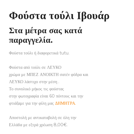
Φούστα τούλι Ιβουάρ
Στα μέτρα σας κατά
παραγγελία.
Φούστα τούλι ή διαφορετικά tutu.
Φούστα από τούλι σε ΛΕΥΚΟ
χρώμα με ΜΠΕΖ ΑΝΟΙΚΤΗ σατέν φόδρα και
ΛΕΥΚΟ λάστιχο στην μέση .
Το συνολικό μήκος τις φούστας
στην φωτογραφία είναι 60 πόντους και την
φτιάξαμε για την φίλη μας
ΔΗΜΗΤΡΑ.
Αποστολή με αντικαταβολή σε όλη την
Ελλάδα με εξτρά χρέωση 8,00€.