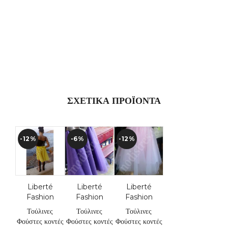
ΣΧΕΤΙΚΆ ΠΡΟΪΌΝΤΑ
-12%
-6%
-12%
Liberté
Liberté
Liberté
Fashion
Fashion
Fashion
Τούλινες
Τούλινες
Τούλινες
Φούστες κοντές
Φούστες κοντές
Φούστες κοντές