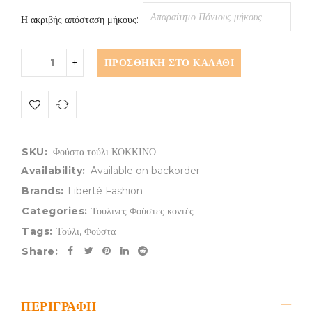
Η ακριβής απόσταση μήκους:
ΠΡΟΣΘΉΚΗ ΣΤΟ ΚΑΛΆΘΙ
SKU:
Φούστα τούλι ΚΟΚΚΙΝΟ
Availability:
Available on backorder
Brands:
Liberté Fashion
Categories:
Τούλινες Φούστες κοντές
Tags:
Τούλι
,
Φούστα
Share:
ΠΕΡΙΓΡΑΦΉ