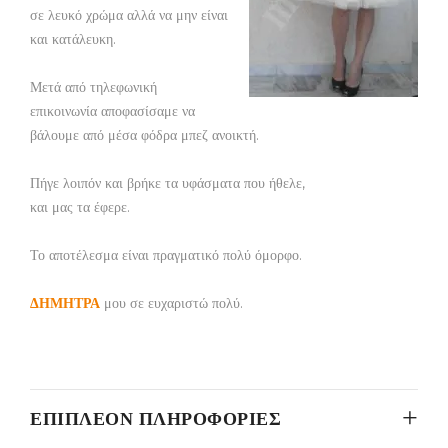
σε λευκό χρώμα αλλά να μην είναι
και κατάλευκη.
Μετά από τηλεφωνική
επικοινωνία αποφασίσαμε να
βάλουμε από μέσα φόδρα μπεζ ανοικτή.
Πήγε λοιπόν και βρήκε τα υφάσματα που ήθελε,
και μας τα έφερε.
Το αποτέλεσμα είναι πραγματικό πολύ όμορφο.
ΔΗΜΗΤΡΑ
μου σε ευχαριστώ πολύ.
ΕΠΙΠΛΈΟΝ ΠΛΗΡΟΦΟΡΊΕΣ