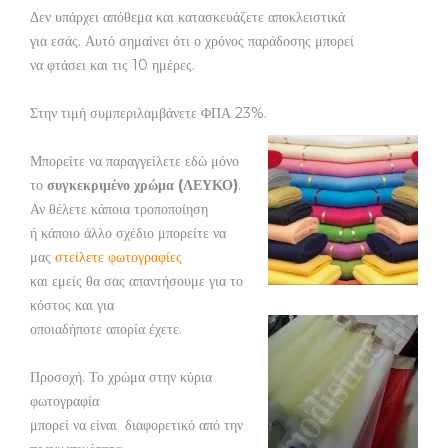
Δεν υπάρχει απόθεμα και κατασκευάζετε αποκλειστικά
για εσάς. Αυτό σημαίνει ότι ο χρόνος παράδοσης μπορεί
να φτάσει και τις 10 ημέρες.
Στην τιμή συμπεριλαμβάνετε ΦΠΑ 23%.
Μπορείτε να παραγγείλετε εδώ μόνο
το
συγκεκριμένο χρώμα (ΛΕΥΚΟ)
.
Αν θέλετε κάποια τροποποίηση
ή κάποιο άλλο σχέδιο μπορείτε να
μας
στείλετε φωτογραφίες
και εμείς θα σας απαντήσουμε για το
κόστος και για
οποιαδήποτε απορία έχετε.
Προσοχή. Το χρώμα στην κύρια
φωτογραφία
μπορεί να είναι διαφορετικό από την