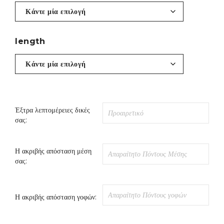
length
Έξτρα λεπτομέρειες δικές
σας:
Η ακριβής απόσταση μέση
σας:
Η ακριβής απόσταση γοφών: