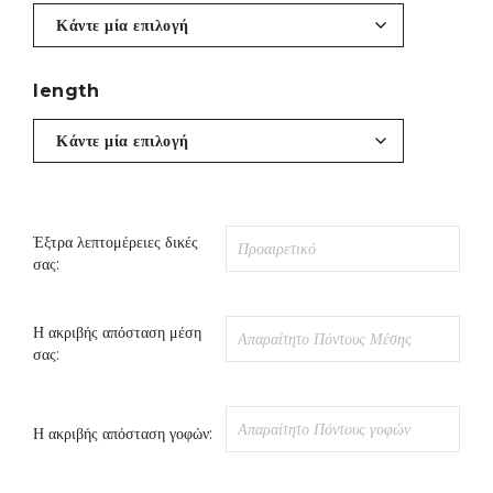
length
Έξτρα λεπτομέρειες δικές
σας:
Η ακριβής απόσταση μέση
σας:
Η ακριβής απόσταση γοφών: