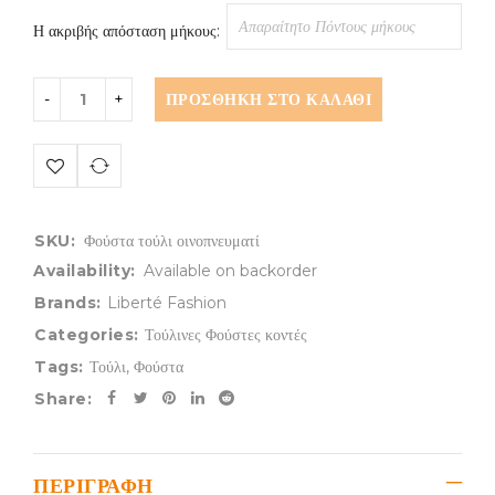
Η ακριβής απόσταση μήκους:
ΠΡΟΣΘΉΚΗ ΣΤΟ ΚΑΛΆΘΙ
SKU:
Φούστα τούλι οινοπνευματί
Availability:
Available on backorder
Brands:
Liberté Fashion
Categories:
Τούλινες Φούστες κοντές
Tags:
Τούλι
,
Φούστα
Share:
ΠΕΡΙΓΡΑΦΉ