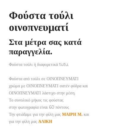
Φούστα τούλι
οινοπνευματί
Στα μέτρα σας κατά
παραγγελία.
Φούστα τούλι ή διαφορετικά tutu.
Φούστα από τούλι σε ΟΙΝΟΠΝΕΥΜΑΤΙ
χρώμα με ΟΙΝΟΠΝΕΥΜΑΤΙ σατέν φόδρα και
ΟΙΝΟΠΝΕΥΜΑΤΙ λάστιχο στην μέση.
Το συνολικό μήκος τις φούστας
στην φωτογραφία είναι 60 πόντους
Την φτιάξαμε για την φίλη μας
ΜΑΙΡΗ Μ.
και
για την φίλη μας
ΑΛΙΚΗ