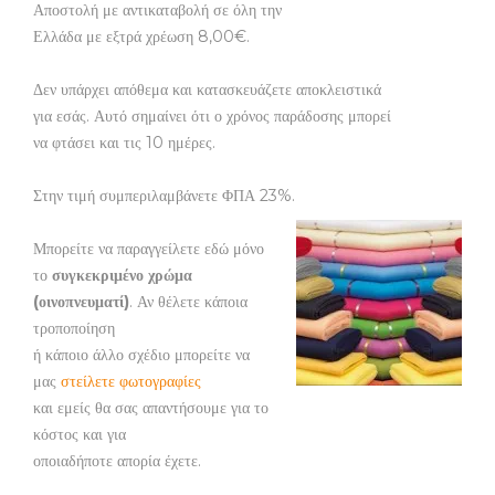
Αποστολή με αντικαταβολή σε όλη την
Ελλάδα με εξτρά χρέωση 8,00€.
Δεν υπάρχει απόθεμα και κατασκευάζετε αποκλειστικά
για εσάς. Αυτό σημαίνει ότι ο χρόνος παράδοσης μπορεί
να φτάσει και τις 10 ημέρες.
Στην τιμή συμπεριλαμβάνετε ΦΠΑ 23%.
Μπορείτε να παραγγείλετε εδώ μόνο
το
συγκεκριμένο χρώμα
(οινοπνευματί)
. Αν θέλετε κάποια
τροποποίηση
ή κάποιο άλλο σχέδιο μπορείτε να
μας
στείλετε φωτογραφίες
και εμείς θα σας απαντήσουμε για το
κόστος και για
οποιαδήποτε απορία έχετε.